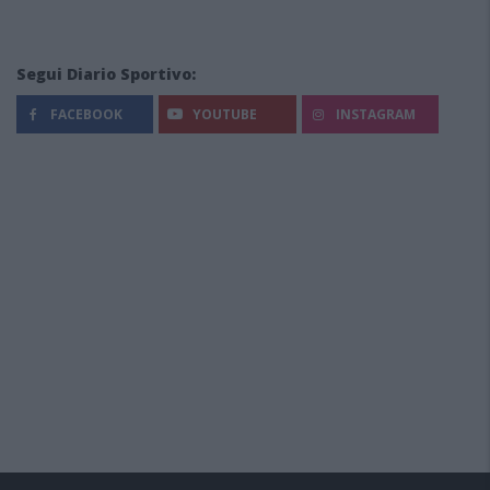
Segui Diario Sportivo:
FACEBOOK
YOUTUBE
INSTAGRAM