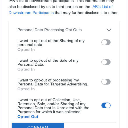
IAB’s list of downstream participants. This information may
also be disclosed by us to third parties on the
IAB’s List of
Downstream Participants
that may further disclose it to other
third parties.
Personal Data Processing Opt Outs
I want to opt-out of the Sharing of my
personal data.
Opted In
I want to opt-out of the Sale of my
Personal Data.
Opted In
I want to opt-out of processing my
Personal Data for Targeted Advertising.
Opted In
I want to opt-out of Collection, Use,
Retention, Sale, and/or Sharing of my
Personal Data that Is Unrelated with the
Purposes for which it was collected.
Opted Out
CONFIRM