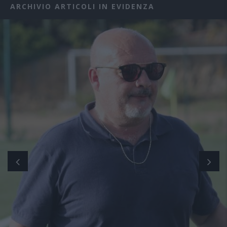
ARCHIVIO ARTICOLI IN EVIDENZA