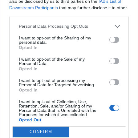
also be disclosed by us to third parties on the
IAB’s List of
Downstream Participants
that may further disclose it to other
third parties.
Personal Data Processing Opt Outs
I want to opt-out of the Sharing of my
personal data.
Opted In
I want to opt-out of the Sale of my
Personal Data.
Opted In
I want to opt-out of processing my
Personal Data for Targeted Advertising.
Opted In
I want to opt-out of Collection, Use,
Retention, Sale, and/or Sharing of my
Personal Data that Is Unrelated with the
Purposes for which it was collected.
Opted Out
CONFIRM