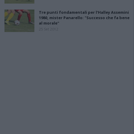
Tre punti fondamentali per l'Halley Assemini
1980, mister Panarello: "Successo che fa bene
al morale"
25 Set 2012