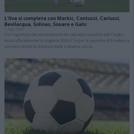
L'Ilva si completa con Markic, Contucci, Carlucci,
Bevilacqua, Solinas, Souare e Galic
7 Ago 2026
Con l'apertura dei tesseramenti dei calciatori a partire dall'1 luglio,
inizia ufficialmente la stagione 2026-27 e per le squadre di Eccellenza
arrivano anche le chiusure delle trattative con la…