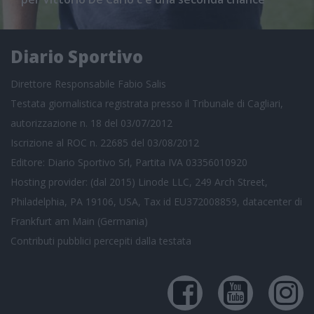
Diario Sportivo
Direttore Responsabile Fabio Salis
Testata giornalistica registrata presso il Tribunale di Cagliari,
autorizzazione n. 18 del 03/07/2012
Iscrizione al ROC n. 22685 del 03/08/2012
Editore: Diario Sportivo Srl, Partita IVA 03356010920
Hosting provider: (dal 2015) Linode LLC, 249 Arch Street,
Philadelphia, PA 19106, USA, Tax id EU372008859, datacenter di
Frankfurt am Main (Germania)
Contributi pubblici
percepiti dalla testata