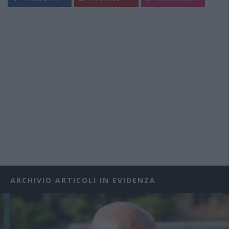
ARCHIVIO ARTICOLI IN EVIDENZA