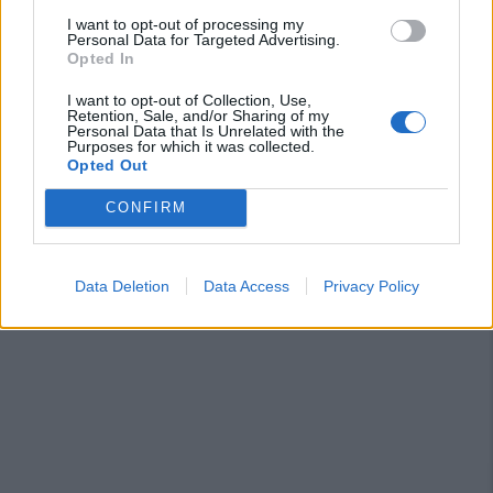
I want to opt-out of processing my
Personal Data for Targeted Advertising.
Opted In
I want to opt-out of Collection, Use,
Retention, Sale, and/or Sharing of my
Personal Data that Is Unrelated with the
Purposes for which it was collected.
Opted Out
CONFIRM
Data Deletion
Data Access
Privacy Policy