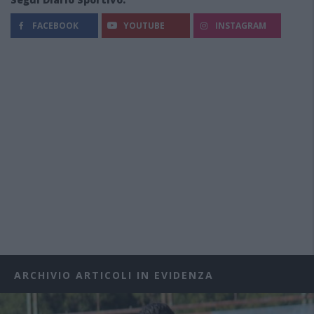
FACEBOOK
YOUTUBE
INSTAGRAM
ARCHIVIO ARTICOLI IN EVIDENZA