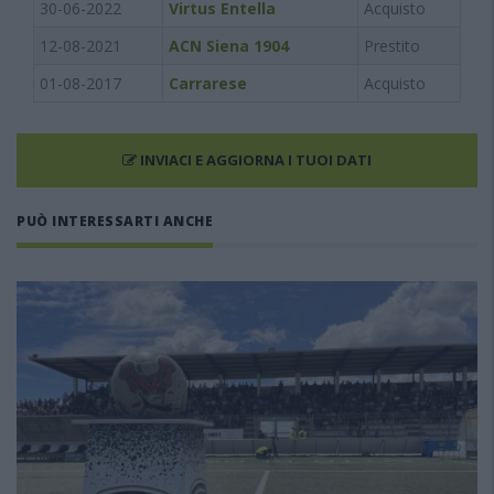
30-06-2022
Virtus Entella
Acquisto
12-08-2021
ACN Siena 1904
Prestito
01-08-2017
Carrarese
Acquisto
INVIACI E AGGIORNA I TUOI DATI
PUÒ INTERESSARTI ANCHE