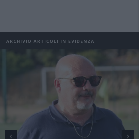
ARCHIVIO ARTICOLI IN EVIDENZA