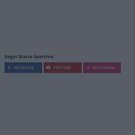
Segui Diario Sportivo:
FACEBOOK
YOUTUBE
INSTAGRAM