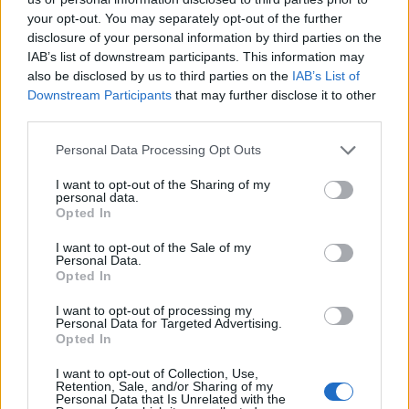
your opt-out. You may separately opt-out of the further
disclosure of your personal information by third parties on the
IAB’s list of downstream participants. This information may
also be disclosed by us to third parties on the
IAB’s List of
Downstream Participants
that may further disclose it to other
third parties.
Personal Data Processing Opt Outs
I want to opt-out of the Sharing of my
personal data.
Opted In
I want to opt-out of the Sale of my
Personal Data.
Opted In
I want to opt-out of processing my
Personal Data for Targeted Advertising.
Opted In
I want to opt-out of Collection, Use,
Retention, Sale, and/or Sharing of my
Personal Data that Is Unrelated with the