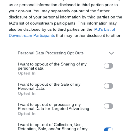
us or personal information disclosed to third parties prior to
your opt-out. You may separately opt-out of the further
disclosure of your personal information by third parties on the
IAB’s list of downstream participants. This information may
also be disclosed by us to third parties on the
IAB’s List of
Downstream Participants
that may further disclose it to other
third parties.
Personal Data Processing Opt Outs
I want to opt-out of the Sharing of my
personal data.
Opted In
I want to opt-out of the Sale of my
Personal Data.
Opted In
I want to opt-out of processing my
Personal Data for Targeted Advertising.
Opted In
I want to opt-out of Collection, Use,
Retention, Sale, and/or Sharing of my