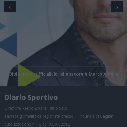
Olbia, ecco l'ufficialità: l'allenatore è Marco Amelia
Diario Sportivo
Direttore Responsabile Fabio Salis
Testata giornalistica registrata presso il Tribunale di Cagliari,
autorizzazione n. 18 del 03/07/2012