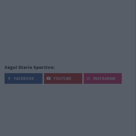
Segui Diario Sportivo:
FACEBOOK
YOUTUBE
INSTAGRAM