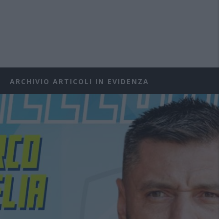
ARCHIVIO ARTICOLI IN EVIDENZA