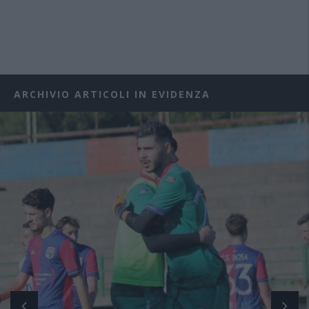
ARCHIVIO ARTICOLI IN EVIDENZA