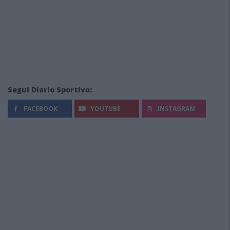
Segui Diario Sportivo:
FACEBOOK
YOUTUBE
INSTAGRAM