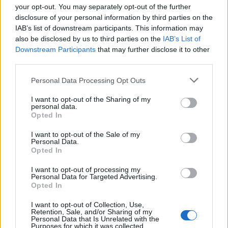
your opt-out. You may separately opt-out of the further
disclosure of your personal information by third parties on the
IAB’s list of downstream participants. This information may
also be disclosed by us to third parties on the
IAB’s List of
Downstream Participants
that may further disclose it to other
third parties.
Personal Data Processing Opt Outs
I want to opt-out of the Sharing of my
personal data.
Opted In
I want to opt-out of the Sale of my
Personal Data.
Opted In
I want to opt-out of processing my
Personal Data for Targeted Advertising.
Opted In
I want to opt-out of Collection, Use,
Retention, Sale, and/or Sharing of my
Personal Data that Is Unrelated with the
Purposes for which it was collected.