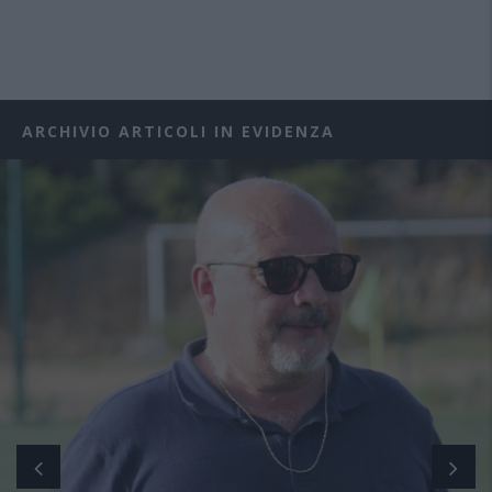
ARCHIVIO ARTICOLI IN EVIDENZA