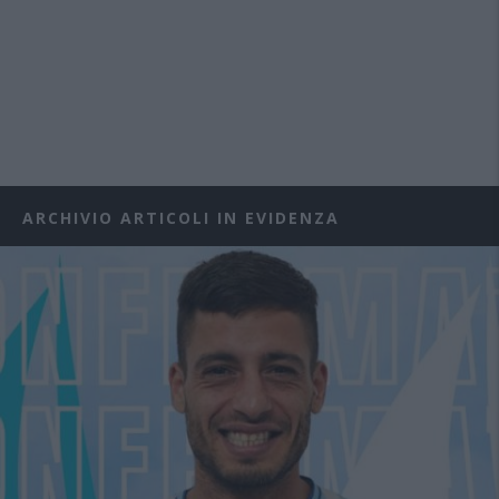
ARCHIVIO ARTICOLI IN EVIDENZA