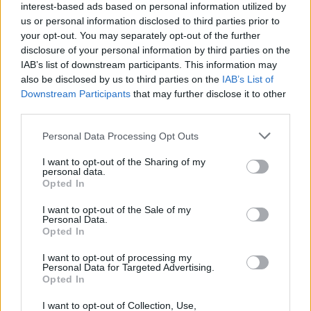
interest-based ads based on personal information utilized by
us or personal information disclosed to third parties prior to
your opt-out. You may separately opt-out of the further
disclosure of your personal information by third parties on the
IAB’s list of downstream participants. This information may
also be disclosed by us to third parties on the
IAB’s List of
Downstream Participants
that may further disclose it to other
third parties.
Personal Data Processing Opt Outs
I want to opt-out of the Sharing of my
personal data.
Opted In
I want to opt-out of the Sale of my
Personal Data.
Opted In
I want to opt-out of processing my
Personal Data for Targeted Advertising.
Opted In
I want to opt-out of Collection, Use,