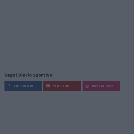
Segui Diario Sportivo:
FACEBOOK
YOUTUBE
INSTAGRAM