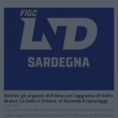
Definiti gli organici di Prima con l'aggiunta di Golfo
Aranci, La Salle e Ottava, in Seconda 8 ripescaggi
7 Ago 2026
Dopo aver definito gli organici dei primi due campionati regionali, con
il ripescaggio di Villacidrese e Usinese in Eccellenza e di Antiochense