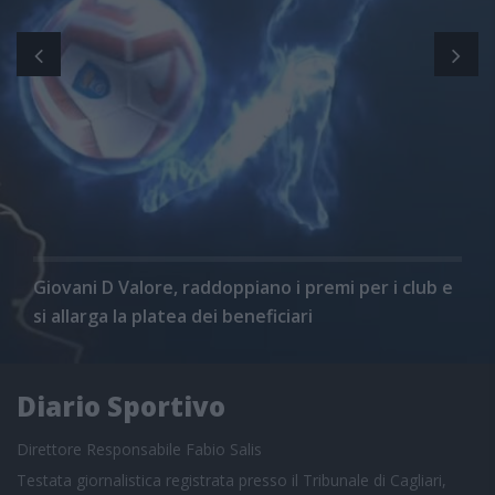
Giovani D Valore, raddoppiano i premi per i club e
si allarga la platea dei beneficiari
Diario Sportivo
Direttore Responsabile Fabio Salis
Testata giornalistica registrata presso il Tribunale di Cagliari,