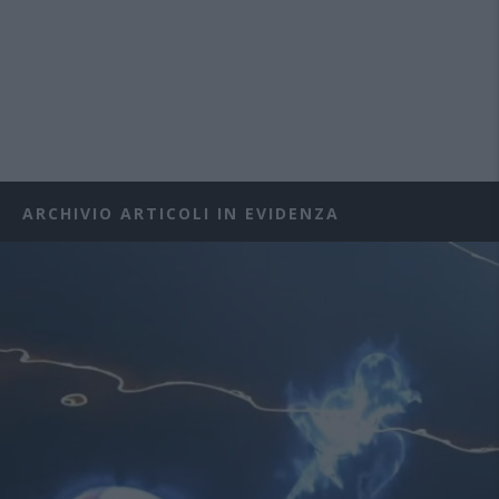
ARCHIVIO ARTICOLI IN EVIDENZA