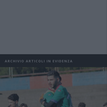
ARCHIVIO ARTICOLI IN EVIDENZA