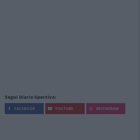
Segui Diario Sportivo:
FACEBOOK
YOUTUBE
INSTAGRAM