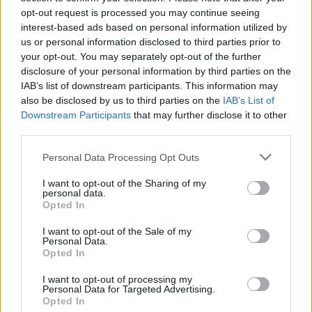
opt-out request is processed you may continue seeing
interest-based ads based on personal information utilized by
us or personal information disclosed to third parties prior to
your opt-out. You may separately opt-out of the further
disclosure of your personal information by third parties on the
IAB’s list of downstream participants. This information may
also be disclosed by us to third parties on the
IAB’s List of
Downstream Participants
that may further disclose it to other
third parties.
Personal Data Processing Opt Outs
I want to opt-out of the Sharing of my
personal data.
Opted In
I want to opt-out of the Sale of my
Personal Data.
Opted In
I want to opt-out of processing my
Personal Data for Targeted Advertising.
Opted In