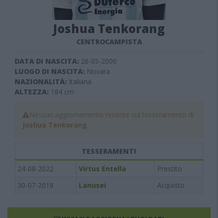
Joshua Tenkorang
CENTROCAMPISTA
DATA DI NASCITA:
26-05-2000
LUOGO DI NASCITA:
Novara
NAZIONALITÀ:
Italiana
ALTEZZA:
184
cm
Nessun aggiornamento recente sul tesseramento di
Joshua Tenkorang
TESSERAMENTI
24-08-2022
Virtus Entella
Prestito
30-07-2018
Lanusei
Acquisto