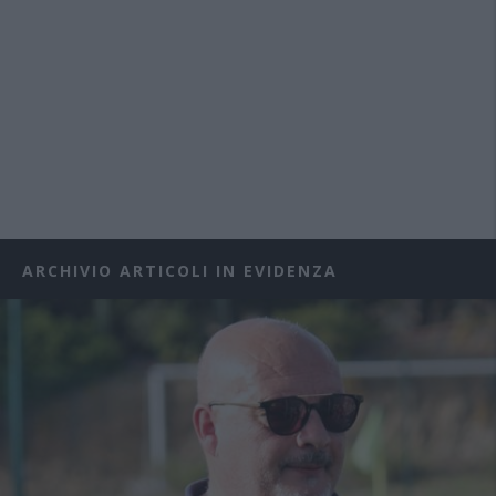
ARCHIVIO ARTICOLI IN EVIDENZA