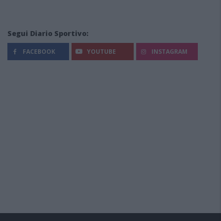
Segui Diario Sportivo:
FACEBOOK
YOUTUBE
INSTAGRAM