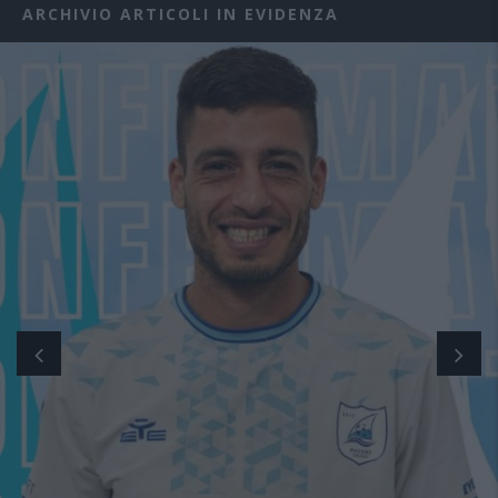
ARCHIVIO ARTICOLI IN EVIDENZA