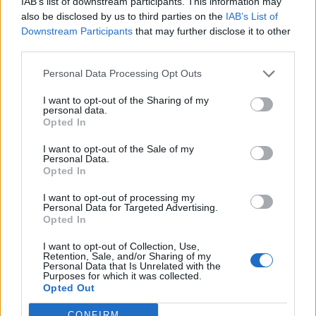
IAB’s list of downstream participants. This information may
also be disclosed by us to third parties on the
IAB’s List of
Downstream Participants
that may further disclose it to other
third parties.
Personal Data Processing Opt Outs
I want to opt-out of the Sharing of my
personal data.
Opted In
I want to opt-out of the Sale of my
Personal Data.
Opted In
I want to opt-out of processing my
Personal Data for Targeted Advertising.
Opted In
I want to opt-out of Collection, Use,
Retention, Sale, and/or Sharing of my
Personal Data that Is Unrelated with the
Purposes for which it was collected.
Opted Out
CONFIRM