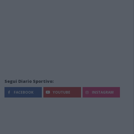
Segui Diario Sportivo:
FACEBOOK
YOUTUBE
INSTAGRAM