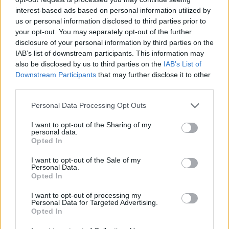
interest-based ads based on personal information utilized by
us or personal information disclosed to third parties prior to
your opt-out. You may separately opt-out of the further
disclosure of your personal information by third parties on the
IAB’s list of downstream participants. This information may
also be disclosed by us to third parties on the
IAB’s List of
Downstream Participants
that may further disclose it to other
third parties.
Personal Data Processing Opt Outs
I want to opt-out of the Sharing of my
personal data.
Opted In
I want to opt-out of the Sale of my
Personal Data.
Opted In
I want to opt-out of processing my
Personal Data for Targeted Advertising.
Opted In