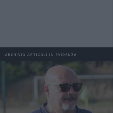
ARCHIVIO ARTICOLI IN EVIDENZA