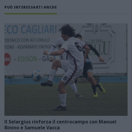
PUÒ INTERESSARTI ANCHE
Il Selargius rinforza il centrocampo con Manuel
Rinino e Samuele Vacca