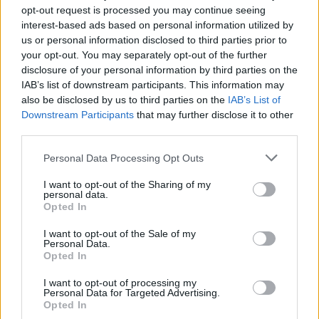
opt-out request is processed you may continue seeing
interest-based ads based on personal information utilized by
us or personal information disclosed to third parties prior to
your opt-out. You may separately opt-out of the further
disclosure of your personal information by third parties on the
IAB’s list of downstream participants. This information may
also be disclosed by us to third parties on the
IAB’s List of
Downstream Participants
that may further disclose it to other
third parties.
Personal Data Processing Opt Outs
I want to opt-out of the Sharing of my
personal data.
Opted In
I want to opt-out of the Sale of my
Personal Data.
Opted In
I want to opt-out of processing my
Personal Data for Targeted Advertising.
Opted In