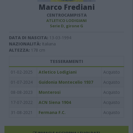
Marco Frediani
CENTROCAMPISTA
ATLETICO LODIGIANI
Serie D, girone G
DATA DI NASCITA:
13-03-1994
NAZIONALITÀ:
Italiana
ALTEZZA:
178
cm
TESSERAMENTI
01-02-2025
Atletico Lodigiani
Acquisto
01-07-2024
Guidonia Montecelio 1937
Acquisto
08-08-2023
Monterosi
Acquisto
17-07-2022
ACN Siena 1904
Acquisto
31-08-2021
Fermana F.C.
Acquisto