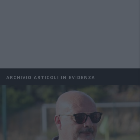
ARCHIVIO ARTICOLI IN EVIDENZA