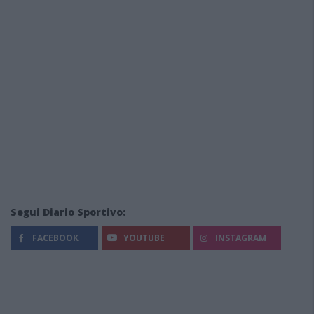
Segui Diario Sportivo:
FACEBOOK
YOUTUBE
INSTAGRAM