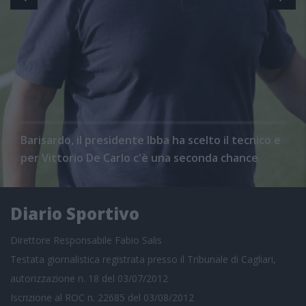
Barisardo, il presidente Ibba ha scelto il tecnico e
per Vittorio De Carlo c'è una seconda chance
Diario Sportivo
Direttore Responsabile Fabio Salis
Testata giornalistica registrata presso il Tribunale di Cagliari,
autorizzazione n. 18 del 03/07/2012
Iscrizione al ROC n. 22685 del 03/08/2012