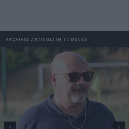
ARCHIVIO ARTICOLI IN EVIDENZA