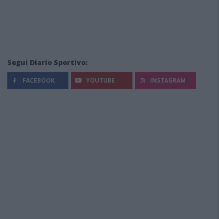
Segui Diario Sportivo:
FACEBOOK
YOUTUBE
INSTAGRAM