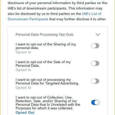
disclosure of your personal information by third parties on the
IAB’s list of downstream participants. This information may
also be disclosed by us to third parties on the
IAB’s List of
Downstream Participants
that may further disclose it to other
third parties.
Personal Data Processing Opt Outs
I want to opt-out of the Sharing of my
personal data.
Opted In
I want to opt-out of the Sale of my
Personal Data.
Opted In
I want to opt-out of processing my
Personal Data for Targeted Advertising.
Opted In
I want to opt-out of Collection, Use,
Retention, Sale, and/or Sharing of my
Personal Data that Is Unrelated with the
Purposes for which it was collected.
Opted Out