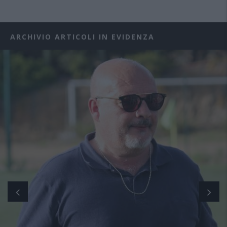
ARCHIVIO ARTICOLI IN EVIDENZA