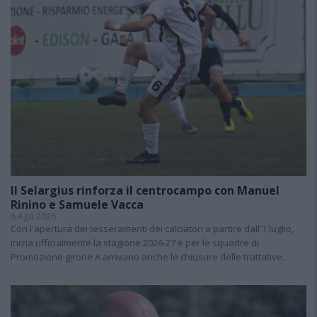
Il Selargius rinforza il centrocampo con Manuel
Rinino e Samuele Vacca
6 Ago 2026
Con l'apertura dei tesseramenti dei calciatori a partire dall'1 luglio,
inizia ufficialmente la stagione 2026-27 e per le squadre di
Promozione girone A arrivano anche le chiusure delle trattative…