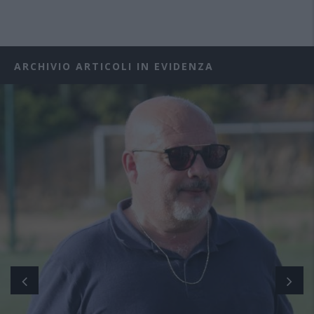
ARCHIVIO ARTICOLI IN EVIDENZA