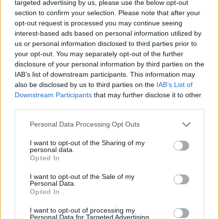
targeted advertising by us, please use the below opt-out
28 Lug 2026
section to confirm your selection. Please note that after your
opt-out request is processed you may continue seeing
interest-based ads based on personal information utilized by
us or personal information disclosed to third parties prior to
your opt-out. You may separately opt-out of the further
disclosure of your personal information by third parties on the
IAB’s list of downstream participants. This information may
also be disclosed by us to third parties on the
IAB’s List of
Downstream Participants
that may further disclose it to other
third parties.
Personal Data Processing Opt Outs
I want to opt-out of the Sharing of my
personal data.
Opted In
I want to opt-out of the Sale of my
Personal Data.
Opted In
I want to opt-out of processing my
Personal Data for Targeted Advertising.