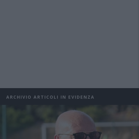
ARCHIVIO ARTICOLI IN EVIDENZA