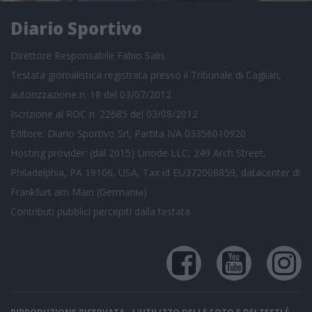
Diario Sportivo
Direttore Responsabile Fabio Salis
Testata giornalistica registrata presso il Tribunale di Cagliari,
autorizzazione n. 18 del 03/07/2012
Iscrizione al ROC n. 22685 del 03/08/2012
Editore: Diario Sportivo Srl, Partita IVA 03356010920
Hosting provider: (dal 2015) Linode LLC, 249 Arch Street,
Philadelphia, PA 19106, USA, Tax id EU372008859, datacenter di
Frankfurt am Main (Germania)
Contributi pubblici
percepiti dalla testata