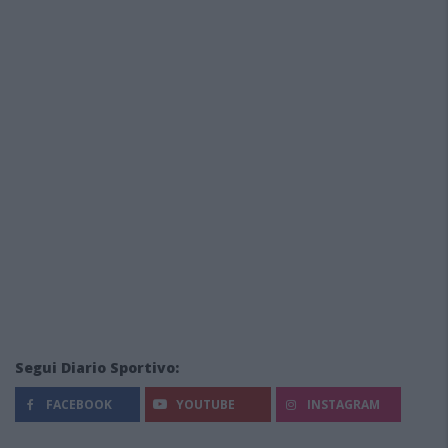
Segui Diario Sportivo:
FACEBOOK
YOUTUBE
INSTAGRAM