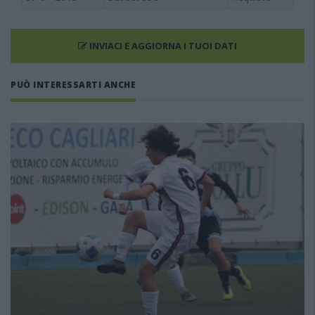
INVIACI E AGGIORNA I TUOI DATI
PUÒ INTERESSARTI ANCHE