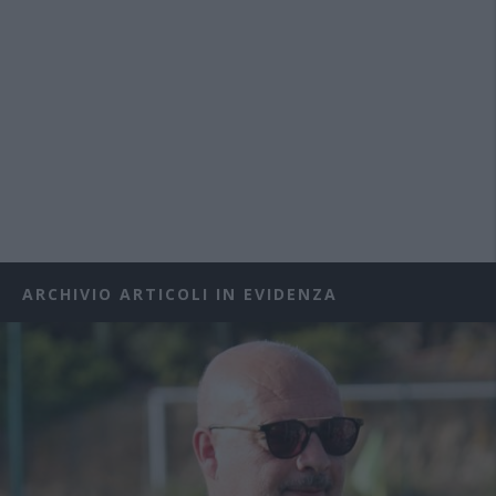
ARCHIVIO ARTICOLI IN EVIDENZA