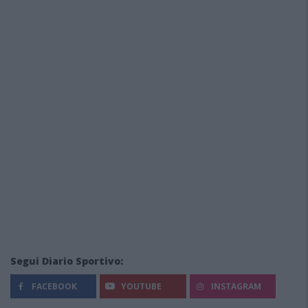
Segui Diario Sportivo:
FACEBOOK
YOUTUBE
INSTAGRAM