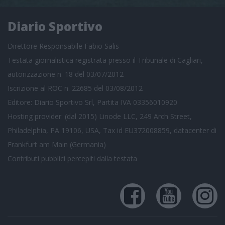
Diario Sportivo
Direttore Responsabile Fabio Salis
Testata giornalistica registrata presso il Tribunale di Cagliari,
autorizzazione n. 18 del 03/07/2012
Iscrizione al ROC n. 22685 del 03/08/2012
Editore: Diario Sportivo Srl, Partita IVA 03356010920
Hosting provider: (dal 2015) Linode LLC, 249 Arch Street,
Philadelphia, PA 19106, USA, Tax id EU372008859, datacenter di
Frankfurt am Main (Germania)
Contributi pubblici
percepiti dalla testata