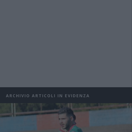
ARCHIVIO ARTICOLI IN EVIDENZA