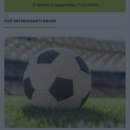
INVIACI E AGGIORNA I TUOI DATI
PUÒ INTERESSARTI ANCHE