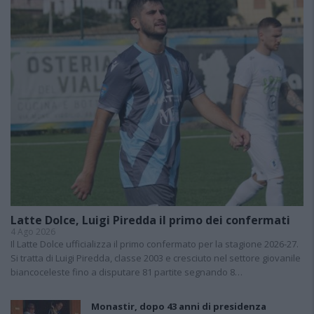
Latte Dolce, Luigi Piredda il primo dei confermati
4 Ago 2026
Il Latte Dolce ufficializza il primo confermato per la stagione 2026-27.
Si tratta di Luigi Piredda, classe 2003 e cresciuto nel settore giovanile
biancoceleste fino a disputare 81 partite segnando 8…
Monastir, dopo 43 anni di presidenza