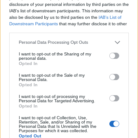
disclosure of your personal information by third parties on the
IAB’s list of downstream participants. This information may
also be disclosed by us to third parties on the
IAB’s List of
Downstream Participants
that may further disclose it to other
third parties.
Personal Data Processing Opt Outs
I want to opt-out of the Sharing of my
personal data.
Opted In
I want to opt-out of the Sale of my
Personal Data.
Opted In
I want to opt-out of processing my
Personal Data for Targeted Advertising.
Opted In
I want to opt-out of Collection, Use,
Retention, Sale, and/or Sharing of my
Personal Data that Is Unrelated with the
Purposes for which it was collected.
Opted Out