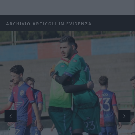
ARCHIVIO ARTICOLI IN EVIDENZA