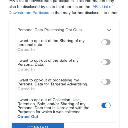
IAB’s list of downstream participants. This information may
also be disclosed by us to third parties on the
IAB’s List of
Downstream Participants
that may further disclose it to other
third parties.
Personal Data Processing Opt Outs
I want to opt-out of the Sharing of my
personal data.
Opted In
I want to opt-out of the Sale of my
Personal Data.
Opted In
I want to opt-out of processing my
Personal Data for Targeted Advertising.
Opted In
I want to opt-out of Collection, Use,
Retention, Sale, and/or Sharing of my
Personal Data that Is Unrelated with the
Purposes for which it was collected.
Opted Out
CONFIRM