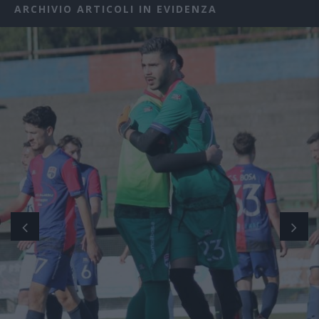
ARCHIVIO ARTICOLI IN EVIDENZA