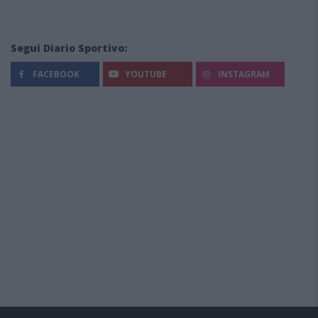
Segui Diario Sportivo:
FACEBOOK
YOUTUBE
INSTAGRAM