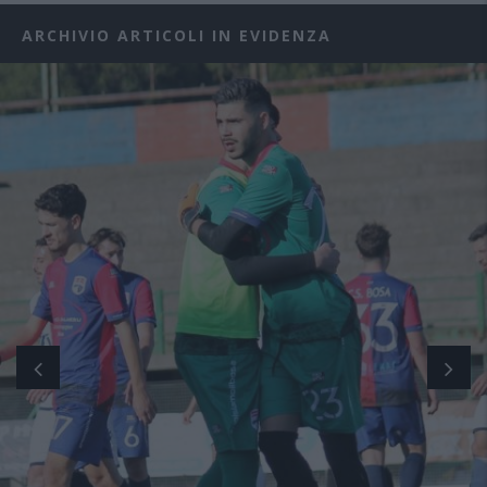
ARCHIVIO ARTICOLI IN EVIDENZA