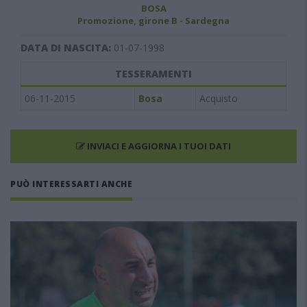
BOSA
Promozione, girone B - Sardegna
DATA DI NASCITA:
01-07-1998
TESSERAMENTI
06-11-2015
Bosa
Acquisto
INVIACI E AGGIORNA I TUOI DATI
PUÒ INTERESSARTI ANCHE