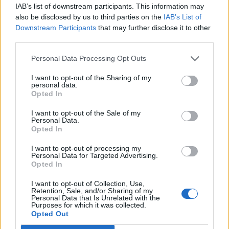
IAB’s list of downstream participants. This information may
also be disclosed by us to third parties on the
IAB’s List of
Downstream Participants
that may further disclose it to other
third parties.
Personal Data Processing Opt Outs
I want to opt-out of the Sharing of my
personal data.
Opted In
I want to opt-out of the Sale of my
Personal Data.
Opted In
I want to opt-out of processing my
Personal Data for Targeted Advertising.
Opted In
I want to opt-out of Collection, Use,
Retention, Sale, and/or Sharing of my
Personal Data that Is Unrelated with the
Purposes for which it was collected.
Opted Out