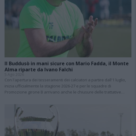
Il Buddusò in mani sicure con Mario Fadda, il Monte
Alma riparte da Ivano Falchi
5 Ago 2026
Con l'apertura dei tesseramenti dei calciatori a partire dall'1 luglio,
inizia ufficialmente la stagione 2026-27 e per le squadre di
Promozione girone B arrivano anche le chiusure delle trattative…