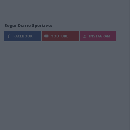
Segui Diario Sportivo:
FACEBOOK
YOUTUBE
INSTAGRAM