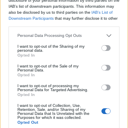
disclosure of your personal information by third parties on the
IAB’s list of downstream participants. This information may
also be disclosed by us to third parties on the
IAB’s List of
Downstream Participants
that may further disclose it to other
third parties.
Personal Data Processing Opt Outs
I want to opt-out of the Sharing of my
personal data.
Opted In
I want to opt-out of the Sale of my
Personal Data.
Opted In
I want to opt-out of processing my
Personal Data for Targeted Advertising.
Opted In
I want to opt-out of Collection, Use,
Retention, Sale, and/or Sharing of my
Personal Data that Is Unrelated with the
Purposes for which it was collected.
Opted Out