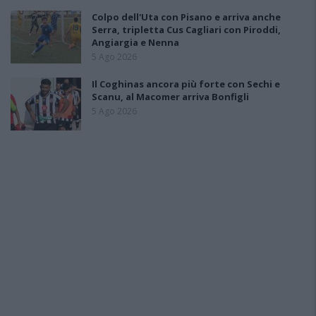
Colpo dell'Uta con Pisano e arriva anche
Serra, tripletta Cus Cagliari con Piroddi,
Angiargia e Nenna
5 Ago 2026
Il Coghinas ancora più forte con Sechi e
Scanu, al Macomer arriva Bonfigli
5 Ago 2026