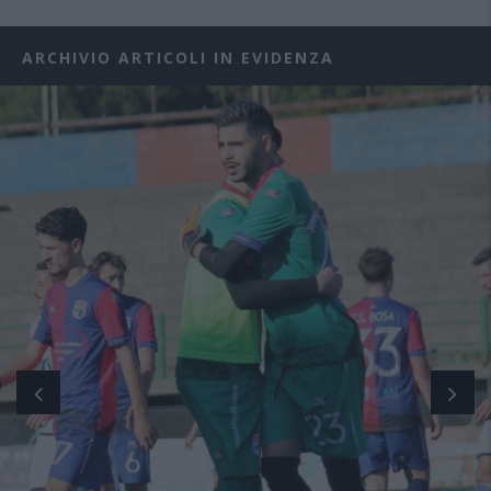
ARCHIVIO ARTICOLI IN EVIDENZA