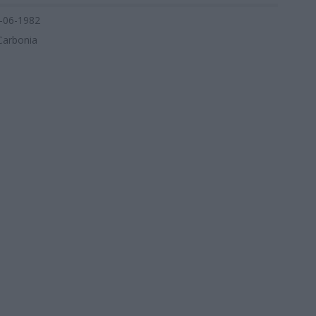
-06-1982
Carbonia