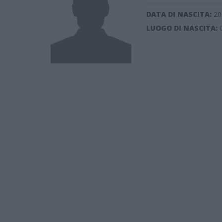
DATA DI NASCITA:
20
LUOGO DI NASCITA: