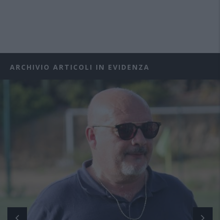
ARCHIVIO ARTICOLI IN EVIDENZA