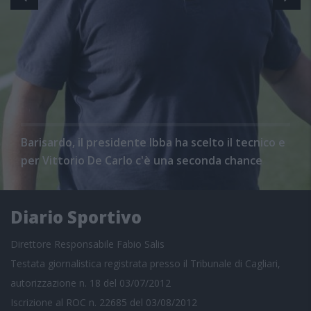
Barisardo, il presidente Ibba ha scelto il tecnico e
per Vittorio De Carlo c'è una seconda chance
Diario Sportivo
Direttore Responsabile Fabio Salis
Testata giornalistica registrata presso il Tribunale di Cagliari,
autorizzazione n. 18 del 03/07/2012
Iscrizione al ROC n. 22685 del 03/08/2012