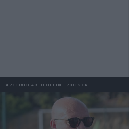
ARCHIVIO ARTICOLI IN EVIDENZA