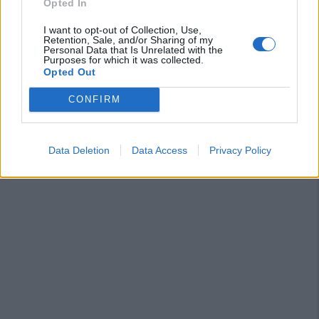
Opted In
I want to opt-out of Collection, Use,
Retention, Sale, and/or Sharing of my
Personal Data that Is Unrelated with the
Purposes for which it was collected.
Opted Out
CONFIRM
Data Deletion
Data Access
Privacy Policy