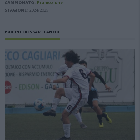
CAMPIONATO:
Promozione
STAGIONE:
2024/2025
PUÒ INTERESSARTI ANCHE