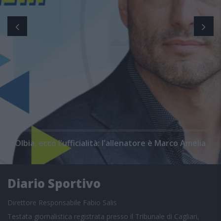
Olbia, ecco l'ufficialità: l'allenatore è Marco Amelia
Diario Sportivo
Direttore Responsabile Fabio Salis
Testata giornalistica registrata presso il Tribunale di Cagliari,