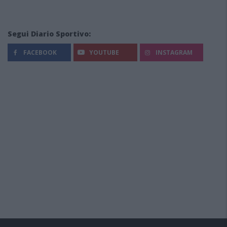
Segui Diario Sportivo:
FACEBOOK
YOUTUBE
INSTAGRAM