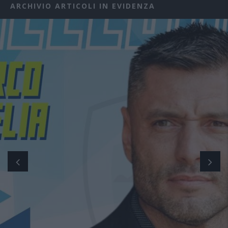
ARCHIVIO ARTICOLI IN EVIDENZA