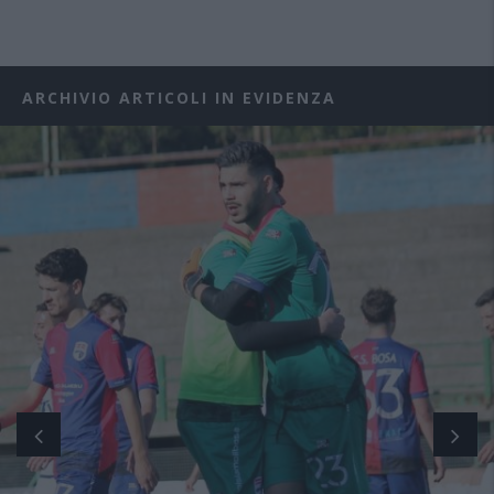
ARCHIVIO ARTICOLI IN EVIDENZA