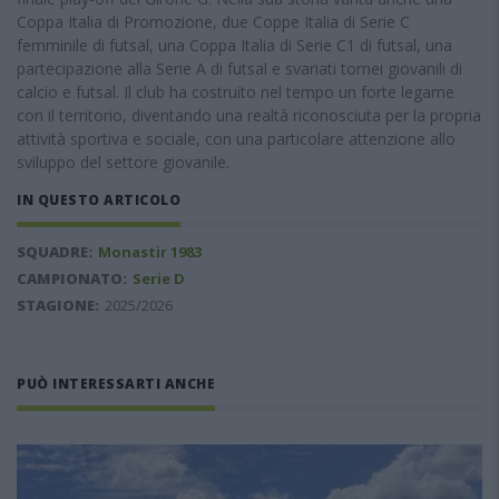
Coppa Italia di Promozione, due Coppe Italia di Serie C
femminile di futsal, una Coppa Italia di Serie C1 di futsal, una
partecipazione alla Serie A di futsal e svariati tornei giovanili di
calcio e futsal. Il club ha costruito nel tempo un forte legame
con il territorio, diventando una realtà riconosciuta per la propria
attività sportiva e sociale, con una particolare attenzione allo
sviluppo del settore giovanile.
IN QUESTO ARTICOLO
SQUADRE:
Monastir 1983
CAMPIONATO:
Serie D
STAGIONE:
2025/2026
PUÒ INTERESSARTI ANCHE