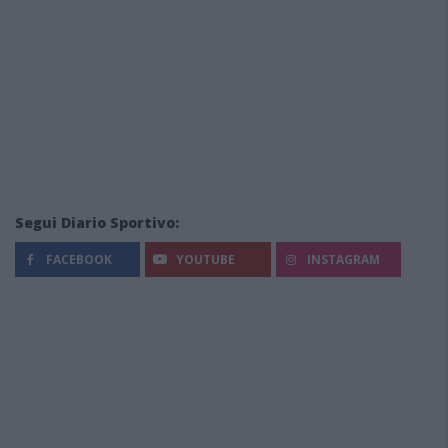
Segui Diario Sportivo:
FACEBOOK
YOUTUBE
INSTAGRAM