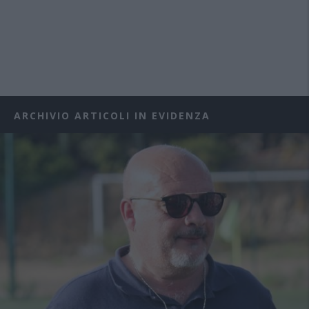
ARCHIVIO ARTICOLI IN EVIDENZA