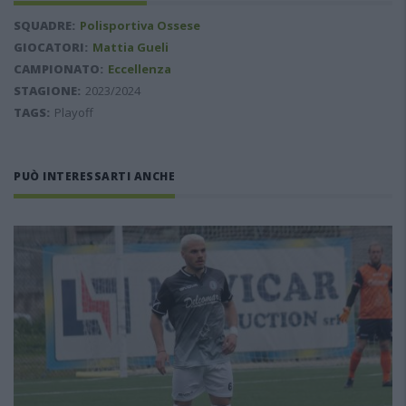
SQUADRE:
Polisportiva Ossese
GIOCATORI:
Mattia Gueli
CAMPIONATO:
Eccellenza
STAGIONE:
2023/2024
TAGS:
Playoff
PUÒ INTERESSARTI ANCHE