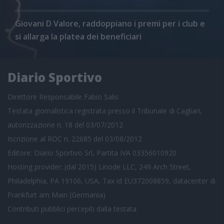
Giovani D Valore, raddoppiano i premi per i club e
si allarga la platea dei beneficiari
Diario Sportivo
Direttore Responsabile Fabio Salis
Testata giornalistica registrata presso il Tribunale di Cagliari,
autorizzazione n. 18 del 03/07/2012
Iscrizione al ROC n. 22685 del 03/08/2012
Editore: Diario Sportivo Srl, Partita IVA 03356010920
Hosting provider: (dal 2015) Linode LLC, 249 Arch Street,
Philadelphia, PA 19106, USA, Tax id EU372008859, datacenter di
Frankfurt am Main (Germania)
Contributi pubblici
percepiti dalla testata