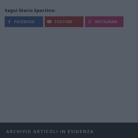
Segui Diario Sportivo:
FACEBOOK
YOUTUBE
INSTAGRAM
ARCHIVIO ARTICOLI IN EVIDENZA