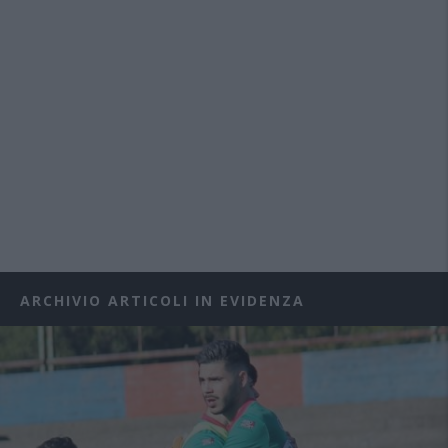
ARCHIVIO ARTICOLI IN EVIDENZA