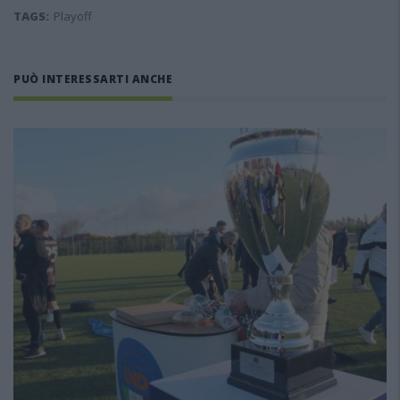
TAGS:
Playoff
PUÒ INTERESSARTI ANCHE