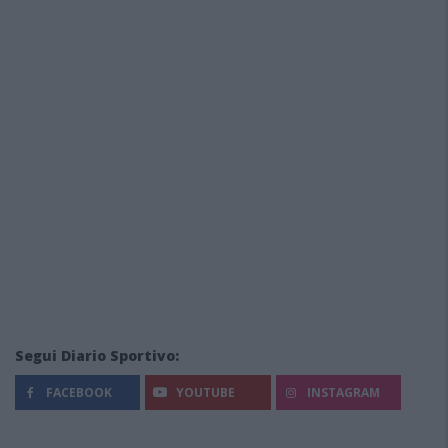
Segui Diario Sportivo:
FACEBOOK
YOUTUBE
INSTAGRAM