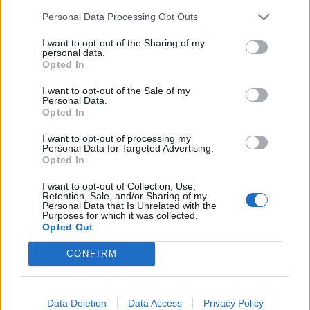
28 Lug 2026
Personal Data Processing Opt Outs
I want to opt-out of the Sharing of my
personal data.
Opted In
I want to opt-out of the Sale of my
Personal Data.
Opted In
I want to opt-out of processing my
Personal Data for Targeted Advertising.
Opted In
I want to opt-out of Collection, Use,
Retention, Sale, and/or Sharing of my
Personal Data that Is Unrelated with the
Purposes for which it was collected.
Opted Out
CONFIRM
Data Deletion
Data Access
Privacy Policy