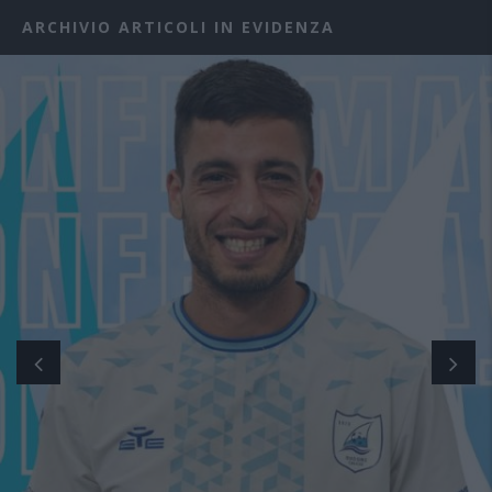
ARCHIVIO ARTICOLI IN EVIDENZA