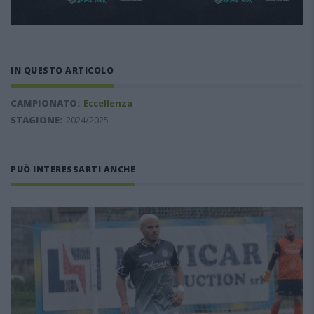
IN QUESTO ARTICOLO
CAMPIONATO:
Eccellenza
STAGIONE:
2024/2025
PUÒ INTERESSARTI ANCHE