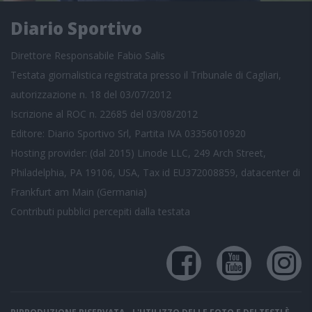
Diario Sportivo
Direttore Responsabile Fabio Salis
Testata giornalistica registrata presso il Tribunale di Cagliari,
autorizzazione n. 18 del 03/07/2012
Iscrizione al ROC n. 22685 del 03/08/2012
Editore: Diario Sportivo Srl, Partita IVA 03356010920
Hosting provider: (dal 2015) Linode LLC, 249 Arch Street,
Philadelphia, PA 19106, USA, Tax id EU372008859, datacenter di
Frankfurt am Main (Germania)
Contributi pubblici
percepiti dalla testata