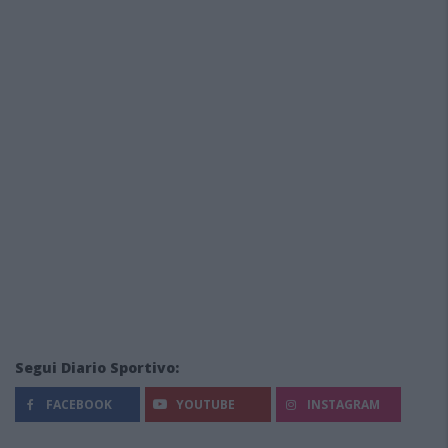
Segui Diario Sportivo:
FACEBOOK
YOUTUBE
INSTAGRAM