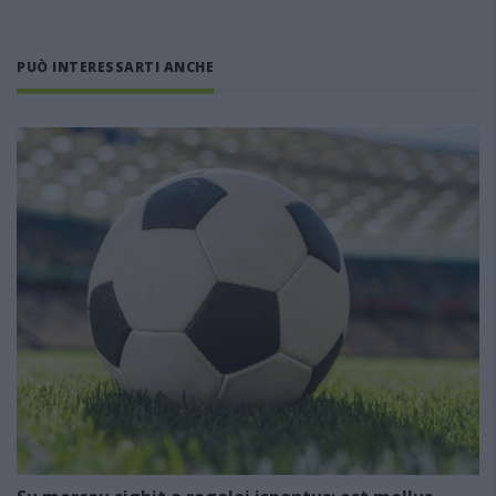
PUÒ INTERESSARTI ANCHE