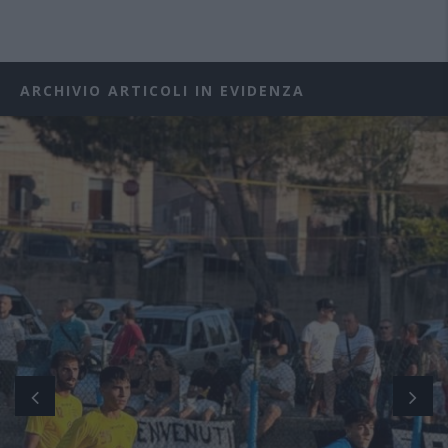
ARCHIVIO ARTICOLI IN EVIDENZA