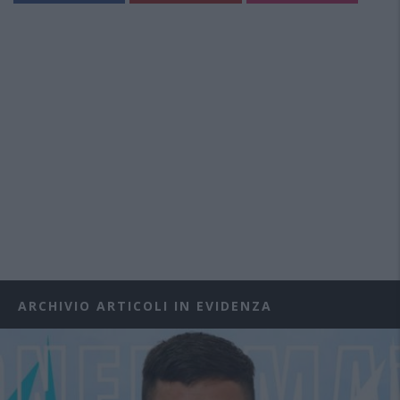
ARCHIVIO ARTICOLI IN EVIDENZA