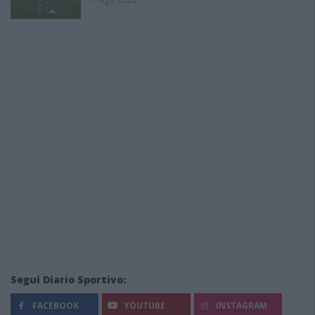
Segui Diario Sportivo:
FACEBOOK
YOUTUBE
INSTAGRAM