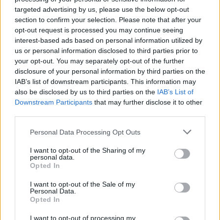
targeted advertising by us, please use the below opt-out
section to confirm your selection. Please note that after your
opt-out request is processed you may continue seeing
interest-based ads based on personal information utilized by
us or personal information disclosed to third parties prior to
your opt-out. You may separately opt-out of the further
disclosure of your personal information by third parties on the
IAB’s list of downstream participants. This information may
also be disclosed by us to third parties on the
IAB’s List of
Downstream Participants
that may further disclose it to other
third parties.
Personal Data Processing Opt Outs
I want to opt-out of the Sharing of my
personal data.
Opted In
I want to opt-out of the Sale of my
Personal Data.
Opted In
PIÙ LETTI OGGI
I want to opt-out of processing my