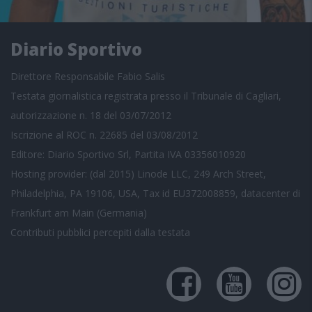
Diario Sportivo
Direttore Responsabile Fabio Salis
Testata giornalistica registrata presso il Tribunale di Cagliari,
autorizzazione n. 18 del 03/07/2012
Iscrizione al ROC n. 22685 del 03/08/2012
Editore: Diario Sportivo Srl, Partita IVA 03356010920
Hosting provider: (dal 2015) Linode LLC, 249 Arch Street,
Philadelphia, PA 19106, USA, Tax id EU372008859, datacenter di
Frankfurt am Main (Germania)
Contributi pubblici
percepiti dalla testata