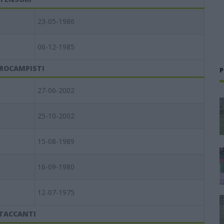
23-05-1986
06-12-1985
ROCAMPISTI
P
27-06-2002
25-10-2002
15-08-1989
16-09-1980
12-07-1975
TACCANTI