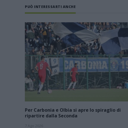
PUÒ INTERESSARTI ANCHE
Per Carbonia e Olbia si apre lo spiraglio di
ripartire dalla Seconda
7 Ago 2026