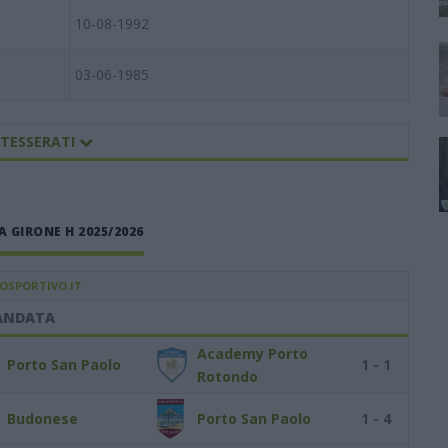
10-08-1992
03-06-1985
 TESSERATI
GIRONE H 2025/2026
IOSPORTIVO.IT
ANDATA
Academy Porto
Porto San Paolo
1 - 1
Rotondo
Budonese
Porto San Paolo
1 - 4