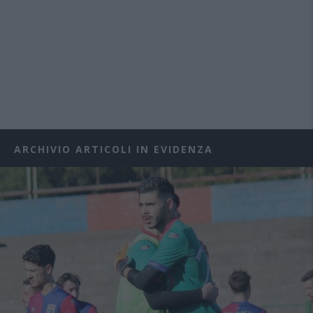
ARCHIVIO ARTICOLI IN EVIDENZA