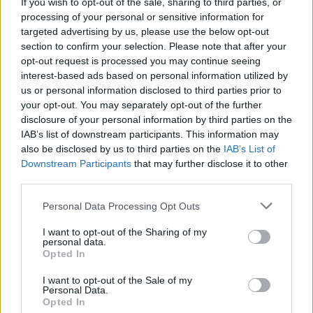
If you wish to opt-out of the sale, sharing to third parties, or
processing of your personal or sensitive information for
targeted advertising by us, please use the below opt-out
section to confirm your selection. Please note that after your
opt-out request is processed you may continue seeing
interest-based ads based on personal information utilized by
us or personal information disclosed to third parties prior to
your opt-out. You may separately opt-out of the further
disclosure of your personal information by third parties on the
IAB’s list of downstream participants. This information may
also be disclosed by us to third parties on the
IAB’s List of
Downstream Participants
that may further disclose it to other
third parties.
Personal Data Processing Opt Outs
I want to opt-out of the Sharing of my
personal data.
Opted In
I want to opt-out of the Sale of my
Personal Data.
Opted In