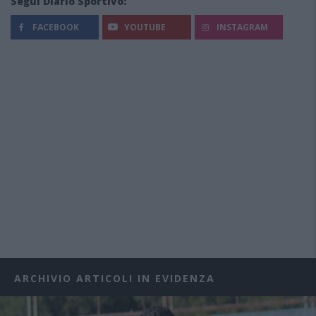
Segui Diario Sportivo:
FACEBOOK
YOUTUBE
INSTAGRAM
ARCHIVIO ARTICOLI IN EVIDENZA