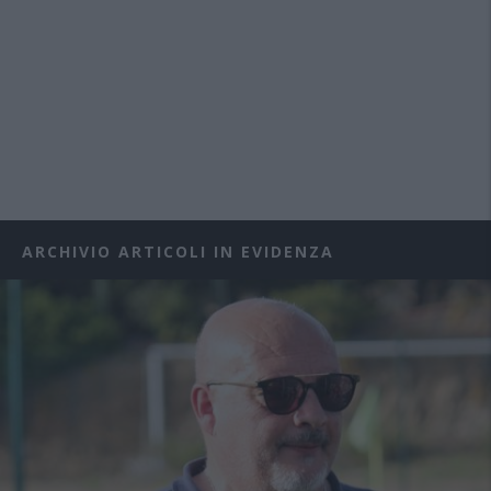
ARCHIVIO ARTICOLI IN EVIDENZA