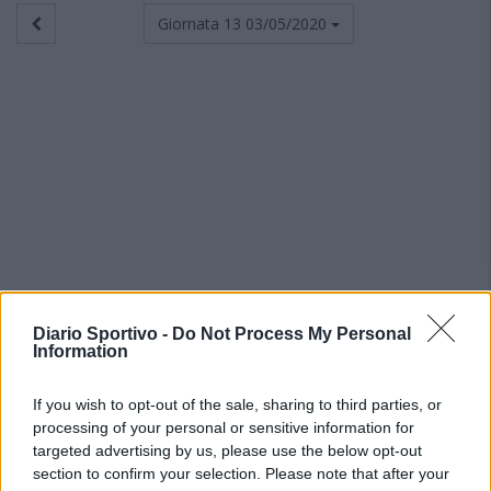
Giornata 13
03/05/2020
Diario Sportivo -
Do Not Process My Personal
Information
If you wish to opt-out of the sale, sharing to third parties, or
processing of your personal or sensitive information for
targeted advertising by us, please use the below opt-out
section to confirm your selection. Please note that after your