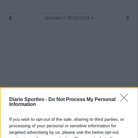
Giornata 5
09/02/2020
Diario Sportivo -
Do Not Process My Personal
Information
If you wish to opt-out of the sale, sharing to third parties, or
processing of your personal or sensitive information for
targeted advertising by us, please use the below opt-out