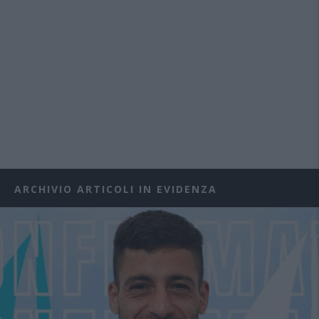
ARCHIVIO ARTICOLI IN EVIDENZA