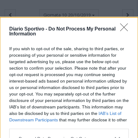
Giornata 10
20/10/2019
Diario Sportivo -
Do Not Process My Personal
Information
If you wish to opt-out of the sale, sharing to third parties, or
processing of your personal or sensitive information for
targeted advertising by us, please use the below opt-out
section to confirm your selection. Please note that after your
opt-out request is processed you may continue seeing
interest-based ads based on personal information utilized by
us or personal information disclosed to third parties prior to
your opt-out. You may separately opt-out of the further
disclosure of your personal information by third parties on the
IAB’s list of downstream participants. This information may
also be disclosed by us to third parties on the
IAB’s List of
Downstream Participants
that may further disclose it to other
third parties.