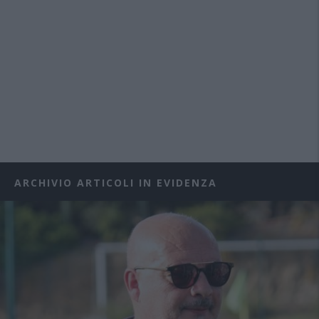
ARCHIVIO ARTICOLI IN EVIDENZA