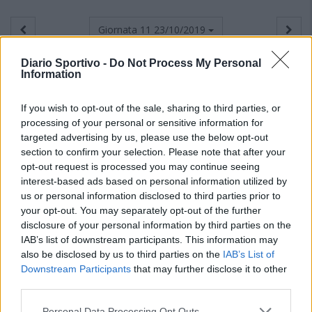
Giornata 11
23/10/2019
Diario Sportivo -
Do Not Process My Personal
Information
If you wish to opt-out of the sale, sharing to third parties, or
processing of your personal or sensitive information for
targeted advertising by us, please use the below opt-out
section to confirm your selection. Please note that after your
opt-out request is processed you may continue seeing
interest-based ads based on personal information utilized by
us or personal information disclosed to third parties prior to
your opt-out. You may separately opt-out of the further
disclosure of your personal information by third parties on the
IAB’s list of downstream participants. This information may
also be disclosed by us to third parties on the
IAB’s List of
Downstream Participants
that may further disclose it to other
third parties.
Personal Data Processing Opt Outs