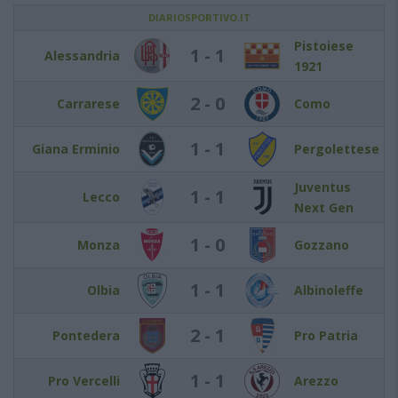
DIARIOSPORTIVO.IT
Pistoiese
1 - 1
Alessandria
1921
2 - 0
Carrarese
Como
1 - 1
Giana Erminio
Pergolettese
Juventus
1 - 1
Lecco
Next Gen
1 - 0
Monza
Gozzano
1 - 1
Olbia
Albinoleffe
2 - 1
Pontedera
Pro Patria
1 - 1
Pro Vercelli
Arezzo