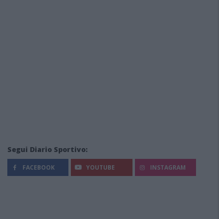
Segui Diario Sportivo:
FACEBOOK
YOUTUBE
INSTAGRAM