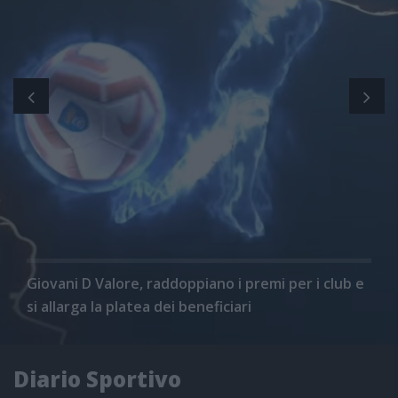
Giovani D Valore, raddoppiano i premi per i club e
si allarga la platea dei beneficiari
Diario Sportivo