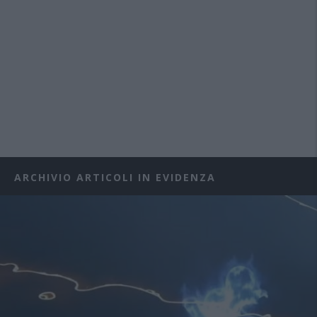
ARCHIVIO ARTICOLI IN EVIDENZA