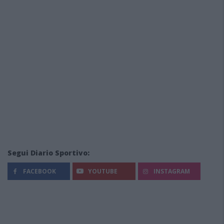
Segui Diario Sportivo:
FACEBOOK
YOUTUBE
INSTAGRAM