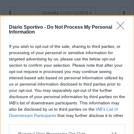
Giornata 17
01/12/2019
Diario Sportivo -
Do Not Process My Personal
Information
If you wish to opt-out of the sale, sharing to third parties, or
processing of your personal or sensitive information for
targeted advertising by us, please use the below opt-out
section to confirm your selection. Please note that after your
opt-out request is processed you may continue seeing
interest-based ads based on personal information utilized by
us or personal information disclosed to third parties prior to
your opt-out. You may separately opt-out of the further
disclosure of your personal information by third parties on the
IAB’s list of downstream participants. This information may
also be disclosed by us to third parties on the
IAB’s List of
Downstream Participants
that may further disclose it to other
third parties.
Personal Data Processing Opt Outs