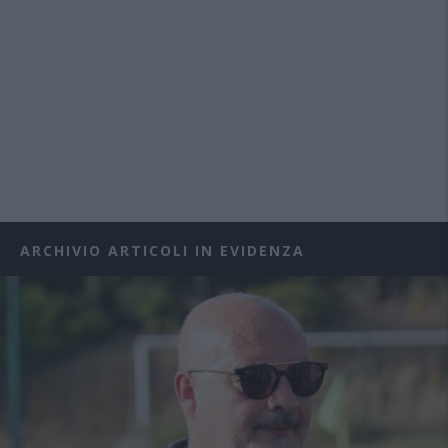
ARCHIVIO ARTICOLI IN EVIDENZA