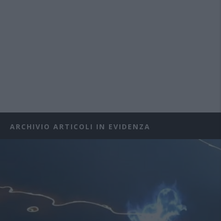
ARCHIVIO ARTICOLI IN EVIDENZA