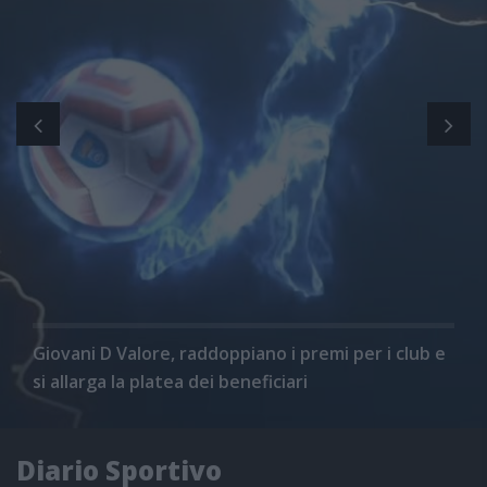
Giovani D Valore, raddoppiano i premi per i club e
si allarga la platea dei beneficiari
Diario Sportivo