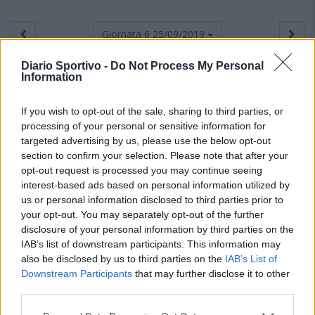
Giornata 6
25/09/2019
Diario Sportivo -
Do Not Process My Personal
Information
If you wish to opt-out of the sale, sharing to third parties, or
processing of your personal or sensitive information for
targeted advertising by us, please use the below opt-out
section to confirm your selection. Please note that after your
opt-out request is processed you may continue seeing
interest-based ads based on personal information utilized by
us or personal information disclosed to third parties prior to
your opt-out. You may separately opt-out of the further
disclosure of your personal information by third parties on the
IAB’s list of downstream participants. This information may
also be disclosed by us to third parties on the
IAB’s List of
Downstream Participants
that may further disclose it to other
third parties.