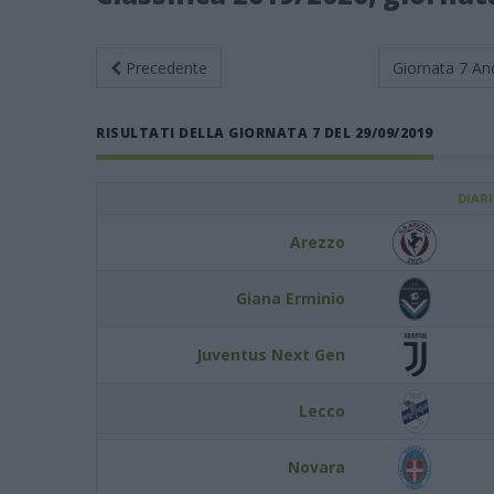
Precedente
Giornata 7
An
RISULTATI DELLA GIORNATA 7 DEL 29/09/2019
DIAR
Arezzo
Giana Erminio
Juventus Next Gen
Lecco
Novara