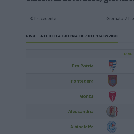
Precedente
Giornata 7
Rit
RISULTATI DELLA GIORNATA 7 DEL 16/02/2020
DIAR
Pro Patria
Pontedera
Monza
Alessandria
Albinoleffe