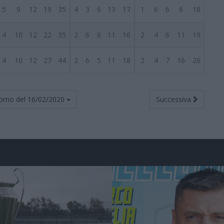
5
9
12
19
35
4
3
6
13
17
1
6
6
6
18
4
10
12
22
35
2
6
6
11
16
2
4
6
11
19
4
10
12
27
44
2
6
5
11
18
2
4
7
16
26
orno del
16/02/2020
Successiva