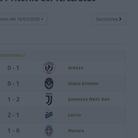
orno del
16/02/2020
Successiva
IOSPORTIVO.IT
0 - 1
Arezzo
0 - 1
Giana Erminio
1 - 2
Juventus Next Gen
2 - 1
Lecco
1 - 0
Novara