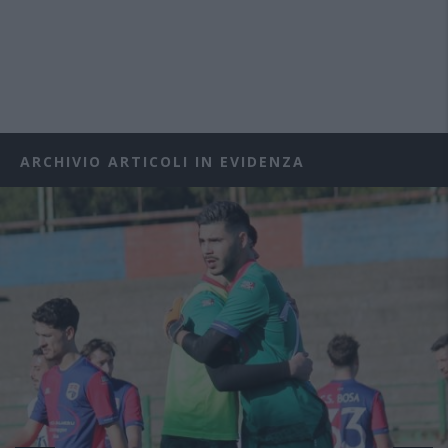
ARCHIVIO ARTICOLI IN EVIDENZA