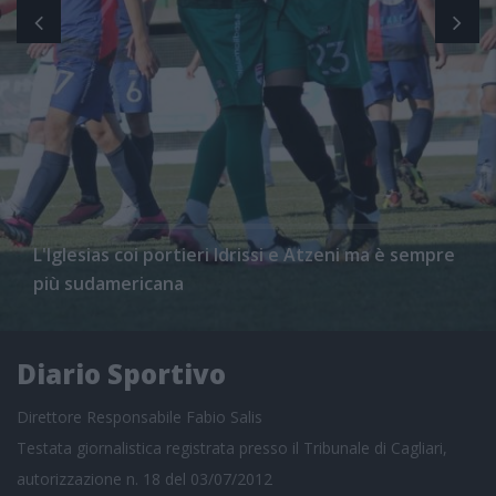
L'Iglesias coi portieri Idrissi e Atzeni ma è sempre
più sudamericana
Diario Sportivo
Direttore Responsabile Fabio Salis
Testata giornalistica registrata presso il Tribunale di Cagliari,
autorizzazione n. 18 del 03/07/2012